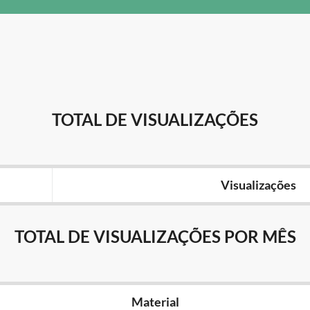
TOTAL DE VISUALIZAÇÕES
Visualizações
TOTAL DE VISUALIZAÇÕES POR MÊS
Material