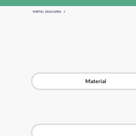
PORTAL EDUCAPES
Material