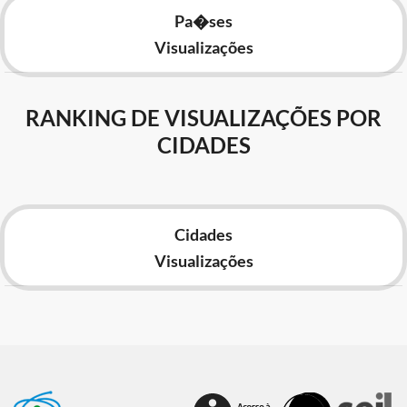
Pa�ses
Visualizações
RANKING DE VISUALIZAÇÕES POR
CIDADES
Cidades
Visualizações