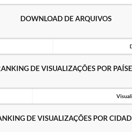
DOWNLOAD DE ARQUIVOS
RANKING DE VISUALIZAÇÕES POR PAÍSE
Visual
ANKING DE VISUALIZAÇÕES POR CIDAD