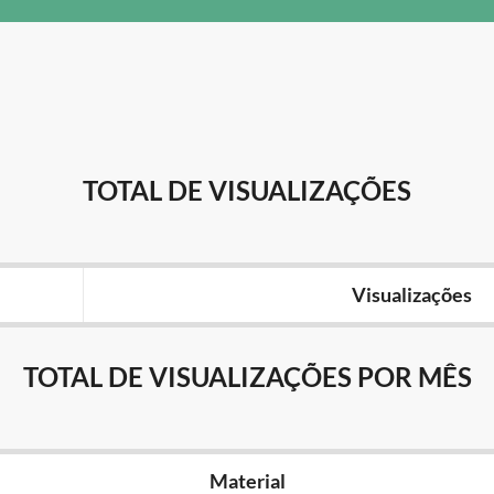
TOTAL DE VISUALIZAÇÕES
Visualizações
TOTAL DE VISUALIZAÇÕES POR MÊS
Material