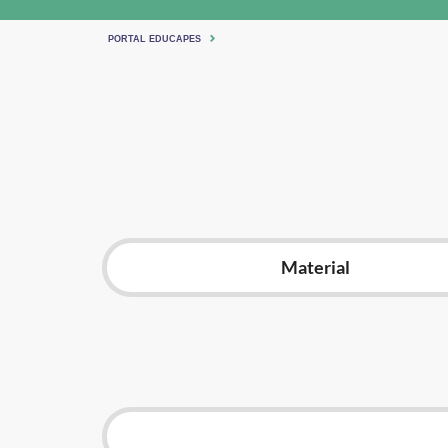
PORTAL EDUCAPES
Material