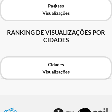
Pa�ses
Visualizações
RANKING DE VISUALIZAÇÕES POR
CIDADES
Cidades
Visualizações