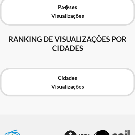
Pa�ses
Visualizações
RANKING DE VISUALIZAÇÕES POR
CIDADES
Cidades
Visualizações