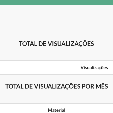
TOTAL DE VISUALIZAÇÕES
Visualizações
TOTAL DE VISUALIZAÇÕES POR MÊS
Material