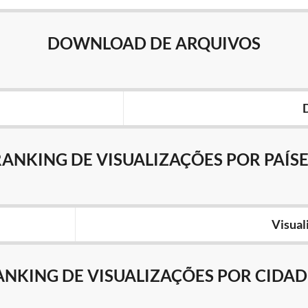
DOWNLOAD DE ARQUIVOS
RANKING DE VISUALIZAÇÕES POR PAÍSE
Visual
ANKING DE VISUALIZAÇÕES POR CIDAD