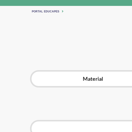
PORTAL EDUCAPES
Material