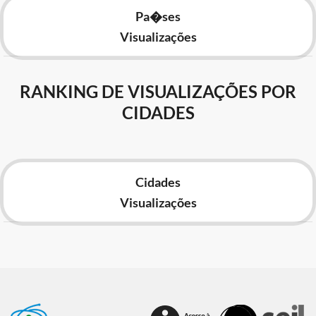
Pa�ses
Visualizações
RANKING DE VISUALIZAÇÕES POR
CIDADES
Cidades
Visualizações