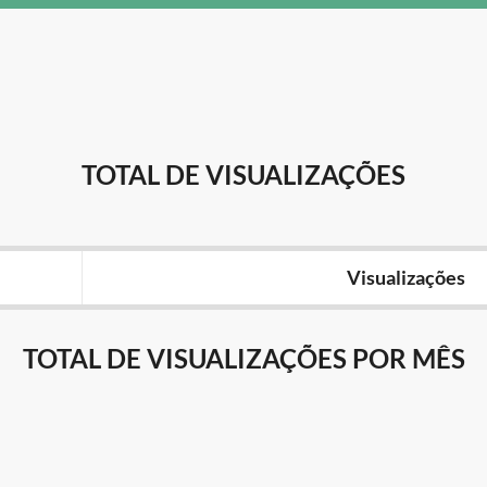
TOTAL DE VISUALIZAÇÕES
Visualizações
TOTAL DE VISUALIZAÇÕES POR MÊS