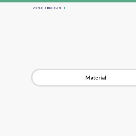
PORTAL EDUCAPES
Material