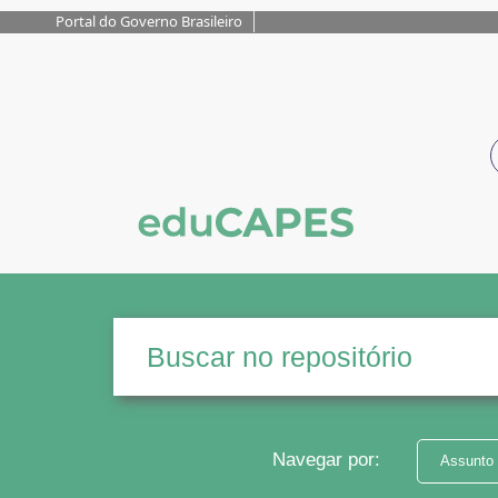
Portal do Governo Brasileiro
Navegar por:
Assunto