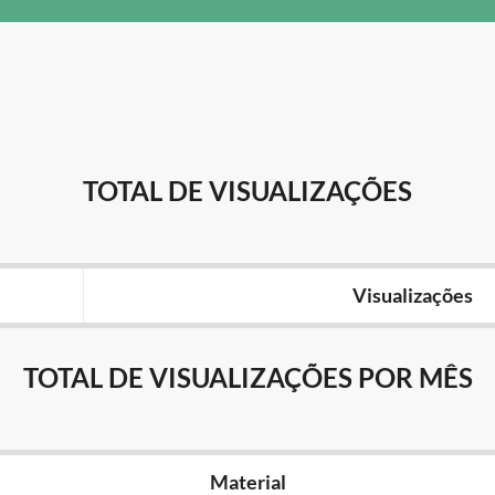
TOTAL DE VISUALIZAÇÕES
Visualizações
TOTAL DE VISUALIZAÇÕES POR MÊS
Material