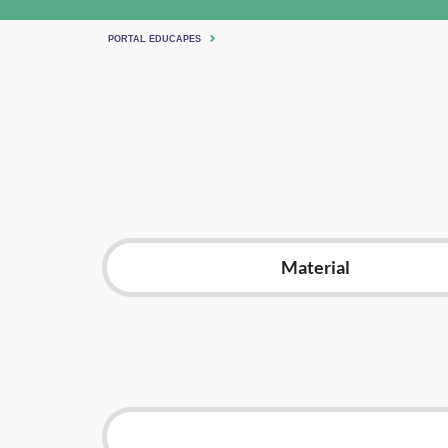
PORTAL EDUCAPES
Material