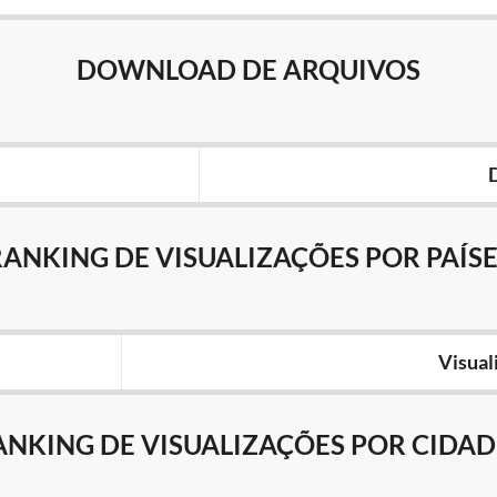
DOWNLOAD DE ARQUIVOS
RANKING DE VISUALIZAÇÕES POR PAÍSE
Visual
ANKING DE VISUALIZAÇÕES POR CIDAD