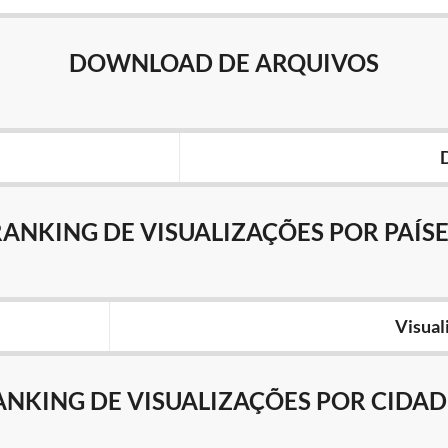
DOWNLOAD DE ARQUIVOS
RANKING DE VISUALIZAÇÕES POR PAÍSE
Visual
ANKING DE VISUALIZAÇÕES POR CIDAD