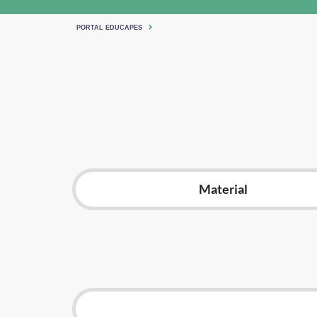
PORTAL EDUCAPES
Material