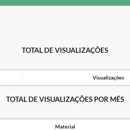
TOTAL DE VISUALIZAÇÕES
Visualizações
TOTAL DE VISUALIZAÇÕES POR MÊS
Material