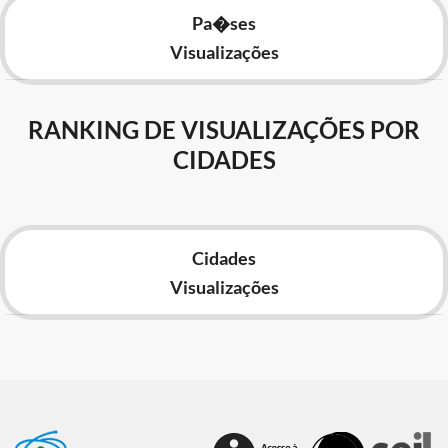
Pa�ses
Visualizações
RANKING DE VISUALIZAÇÕES POR
CIDADES
Cidades
Visualizações