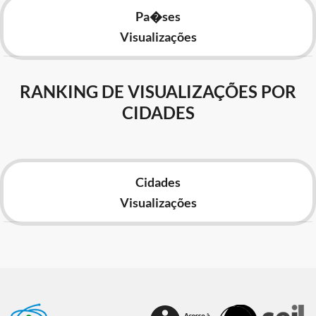
Pa�ses
Visualizações
RANKING DE VISUALIZAÇÕES POR
CIDADES
Cidades
Visualizações