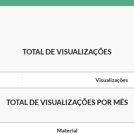
TOTAL DE VISUALIZAÇÕES
Visualizações
TOTAL DE VISUALIZAÇÕES POR MÊS
Material