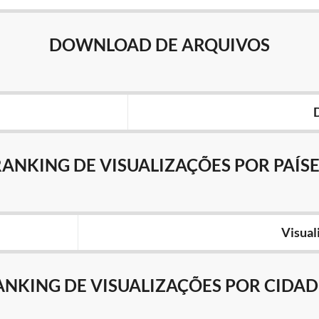
DOWNLOAD DE ARQUIVOS
RANKING DE VISUALIZAÇÕES POR PAÍSE
Visual
ANKING DE VISUALIZAÇÕES POR CIDAD