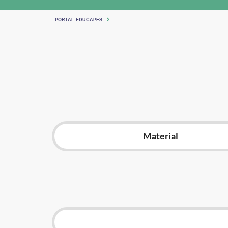
PORTAL EDUCAPES
Material