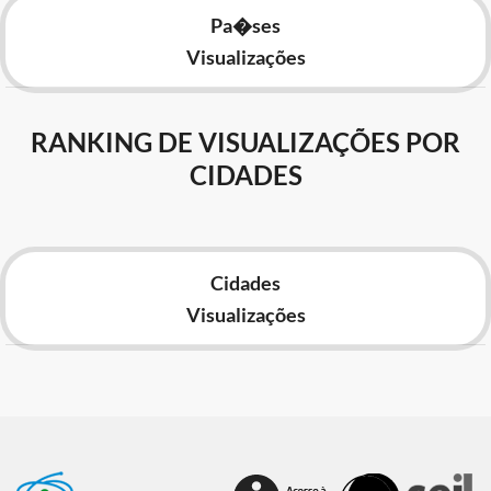
Pa�ses
Visualizações
RANKING DE VISUALIZAÇÕES POR
CIDADES
Cidades
Visualizações