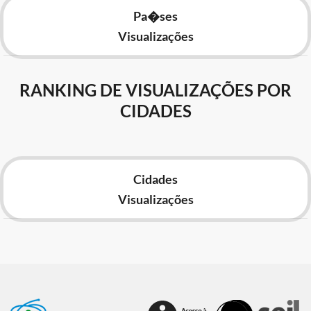
Pa�ses
Visualizações
RANKING DE VISUALIZAÇÕES POR
CIDADES
Cidades
Visualizações