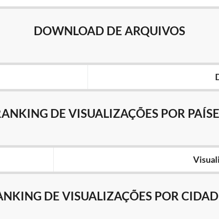
DOWNLOAD DE ARQUIVOS
RANKING DE VISUALIZAÇÕES POR PAÍSE
Visual
ANKING DE VISUALIZAÇÕES POR CIDAD