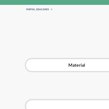
PORTAL EDUCAPES
Material