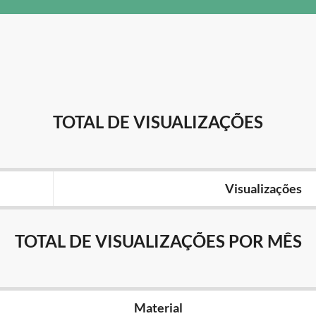
TOTAL DE VISUALIZAÇÕES
Visualizações
TOTAL DE VISUALIZAÇÕES POR MÊS
Material