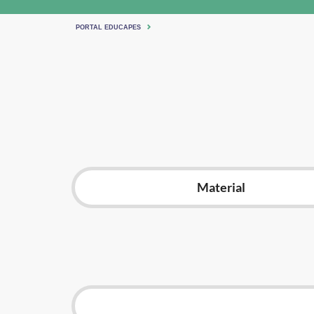
PORTAL EDUCAPES
Material