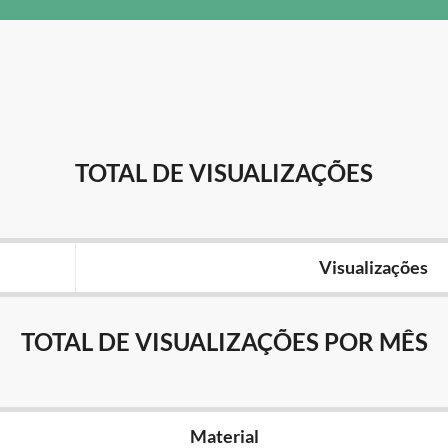
TOTAL DE VISUALIZAÇÕES
Visualizações
TOTAL DE VISUALIZAÇÕES POR MÊS
Material