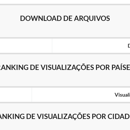
DOWNLOAD DE ARQUIVOS
RANKING DE VISUALIZAÇÕES POR PAÍSE
Visual
ANKING DE VISUALIZAÇÕES POR CIDAD