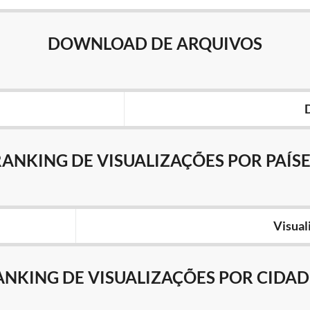
DOWNLOAD DE ARQUIVOS
RANKING DE VISUALIZAÇÕES POR PAÍSE
Visual
ANKING DE VISUALIZAÇÕES POR CIDAD