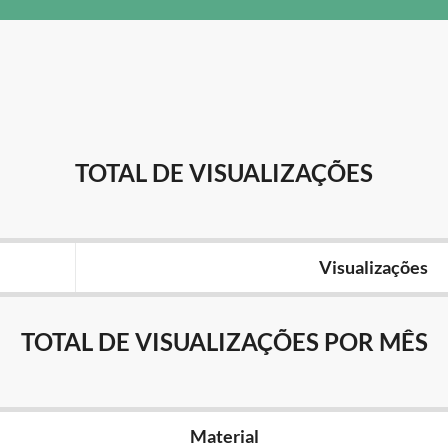
TOTAL DE VISUALIZAÇÕES
Visualizações
TOTAL DE VISUALIZAÇÕES POR MÊS
Material