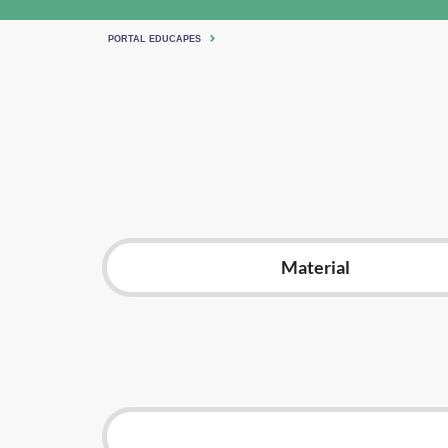
PORTAL EDUCAPES
Material