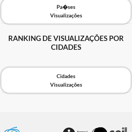
Pa�ses
Visualizações
RANKING DE VISUALIZAÇÕES POR
CIDADES
Cidades
Visualizações