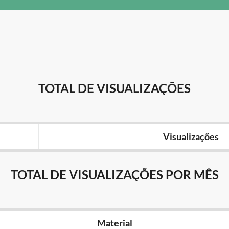
TOTAL DE VISUALIZAÇÕES
Visualizações
TOTAL DE VISUALIZAÇÕES POR MÊS
Material