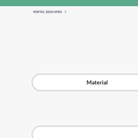
PORTAL EDUCAPES
Material