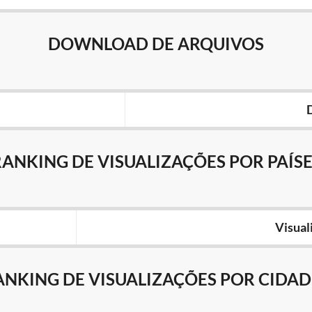
DOWNLOAD DE ARQUIVOS
RANKING DE VISUALIZAÇÕES POR PAÍSE
Visual
ANKING DE VISUALIZAÇÕES POR CIDAD