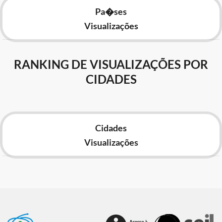
Pa�ses
Visualizações
RANKING DE VISUALIZAÇÕES POR
CIDADES
Cidades
Visualizações