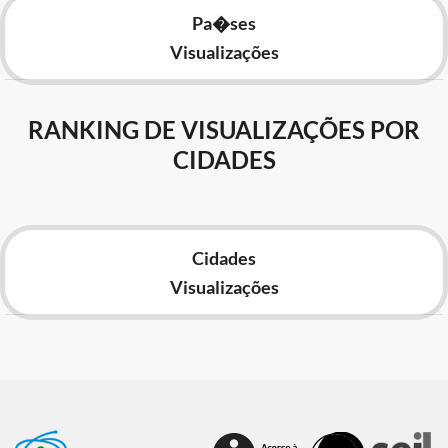
Pa�ses
Visualizações
RANKING DE VISUALIZAÇÕES POR
CIDADES
Cidades
Visualizações