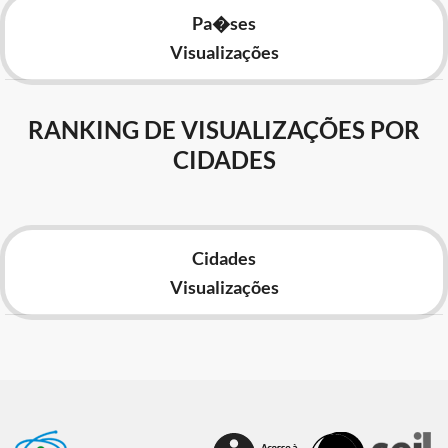
Pa�ses
Visualizações
RANKING DE VISUALIZAÇÕES POR
CIDADES
Cidades
Visualizações