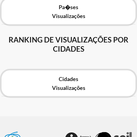
Pa�ses
Visualizações
RANKING DE VISUALIZAÇÕES POR
CIDADES
Cidades
Visualizações