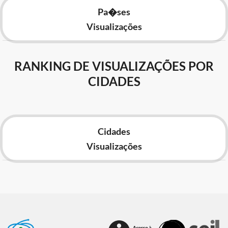
Pa�ses
Visualizações
RANKING DE VISUALIZAÇÕES POR
CIDADES
Cidades
Visualizações