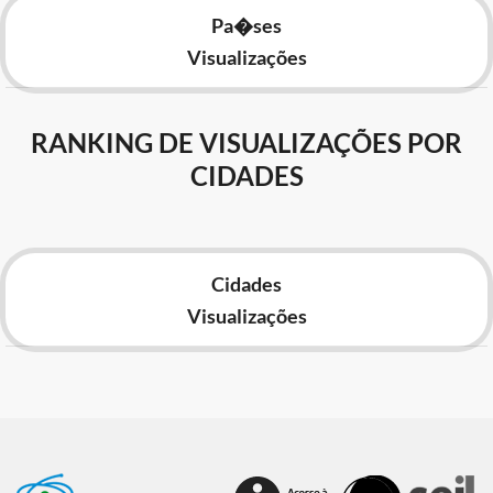
Pa�ses
Visualizações
RANKING DE VISUALIZAÇÕES POR
CIDADES
Cidades
Visualizações