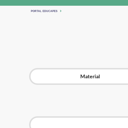
PORTAL EDUCAPES
Material