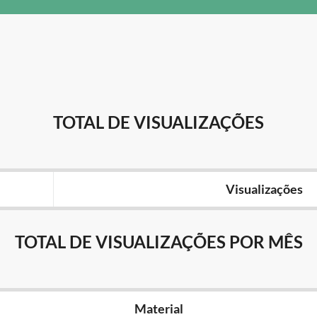
TOTAL DE VISUALIZAÇÕES
Visualizações
TOTAL DE VISUALIZAÇÕES POR MÊS
Material