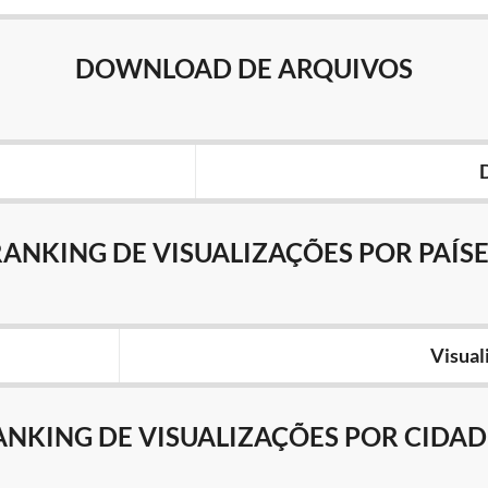
DOWNLOAD DE ARQUIVOS
RANKING DE VISUALIZAÇÕES POR PAÍSE
Visual
ANKING DE VISUALIZAÇÕES POR CIDAD