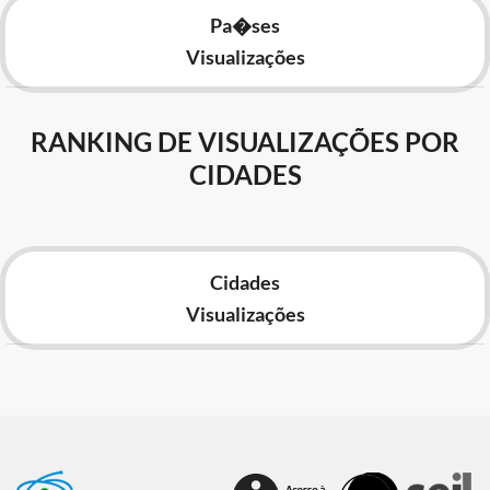
Pa�ses
Visualizações
RANKING DE VISUALIZAÇÕES POR
CIDADES
Cidades
Visualizações