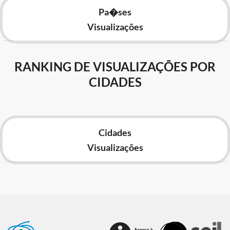
Pa�ses
Visualizações
RANKING DE VISUALIZAÇÕES POR
CIDADES
Cidades
Visualizações