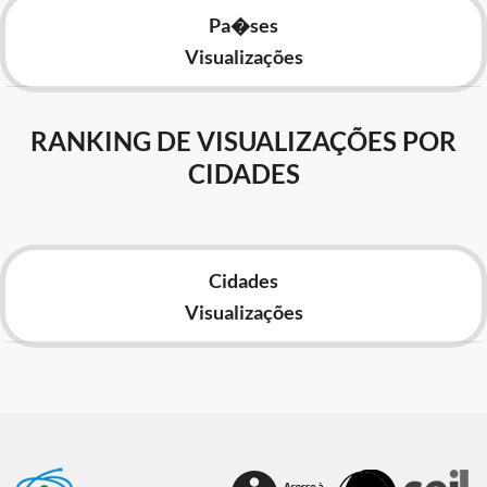
Pa�ses
Visualizações
RANKING DE VISUALIZAÇÕES POR
CIDADES
Cidades
Visualizações