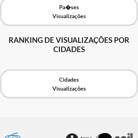
Pa�ses
Visualizações
RANKING DE VISUALIZAÇÕES POR
CIDADES
Cidades
Visualizações