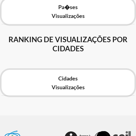
Pa�ses
Visualizações
RANKING DE VISUALIZAÇÕES POR
CIDADES
Cidades
Visualizações