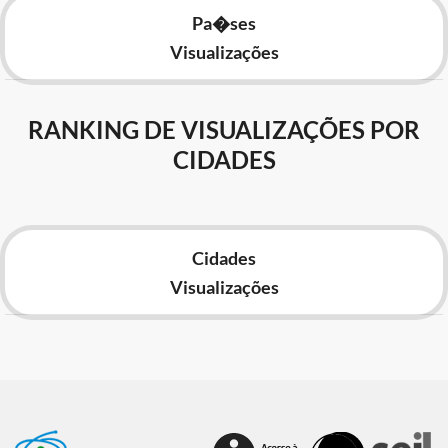
Pa�ses
Visualizações
RANKING DE VISUALIZAÇÕES POR
CIDADES
Cidades
Visualizações