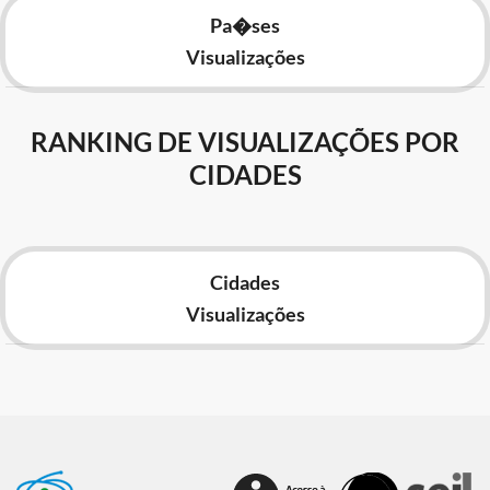
Pa�ses
Visualizações
RANKING DE VISUALIZAÇÕES POR
CIDADES
Cidades
Visualizações