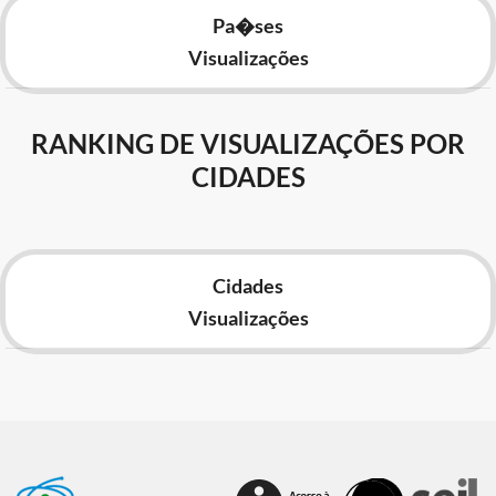
Pa�ses
Visualizações
RANKING DE VISUALIZAÇÕES POR
CIDADES
Cidades
Visualizações