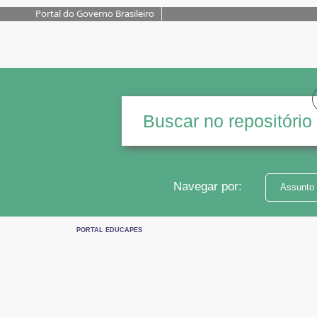
Portal do Governo Brasileiro
Navegar por:
Assunto
PORTAL EDUCAPES