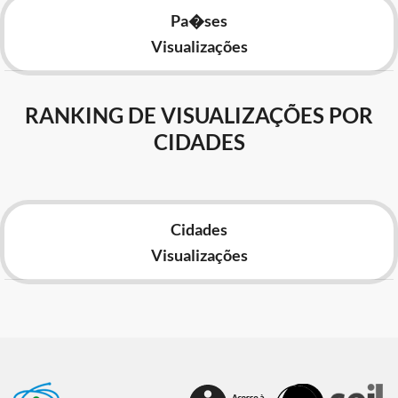
Pa�ses
Visualizações
RANKING DE VISUALIZAÇÕES POR
CIDADES
Cidades
Visualizações