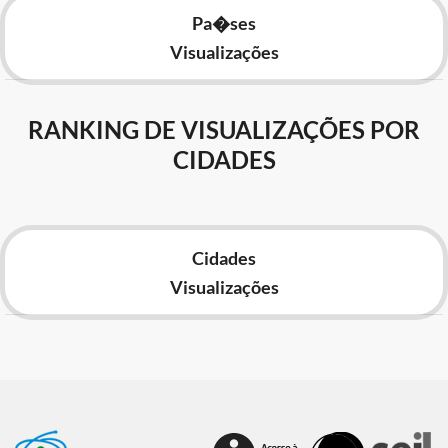
Pa�ses
Visualizações
RANKING DE VISUALIZAÇÕES POR
CIDADES
Cidades
Visualizações