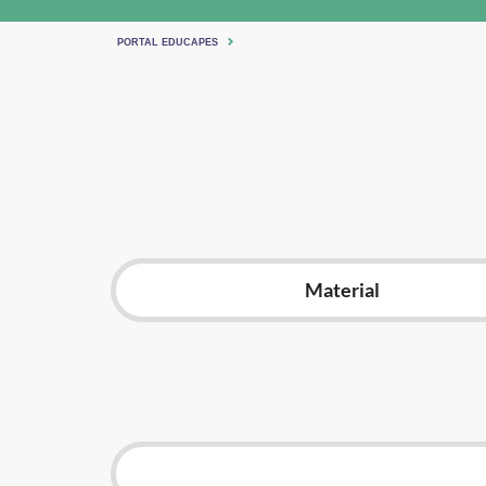
PORTAL EDUCAPES
Material