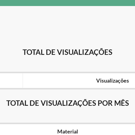
TOTAL DE VISUALIZAÇÕES
Visualizações
TOTAL DE VISUALIZAÇÕES POR MÊS
Material