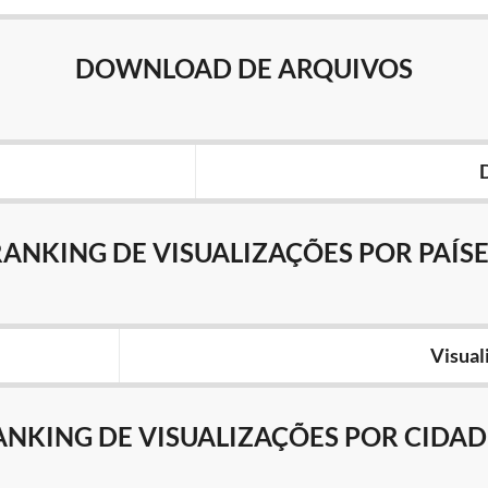
DOWNLOAD DE ARQUIVOS
RANKING DE VISUALIZAÇÕES POR PAÍSE
Visual
ANKING DE VISUALIZAÇÕES POR CIDAD