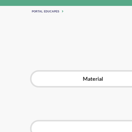
PORTAL EDUCAPES
Material