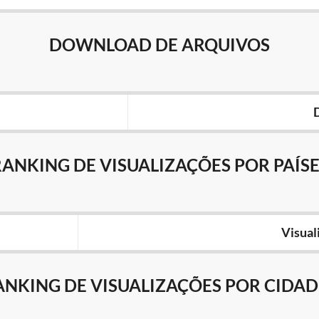
DOWNLOAD DE ARQUIVOS
RANKING DE VISUALIZAÇÕES POR PAÍSE
Visual
ANKING DE VISUALIZAÇÕES POR CIDAD