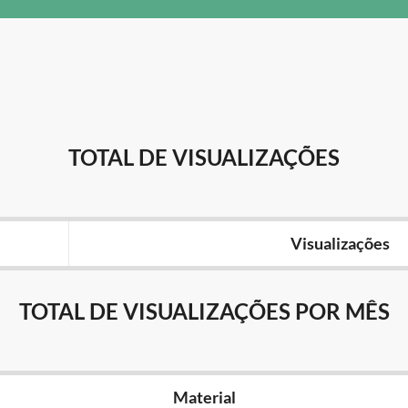
TOTAL DE VISUALIZAÇÕES
Visualizações
TOTAL DE VISUALIZAÇÕES POR MÊS
Material