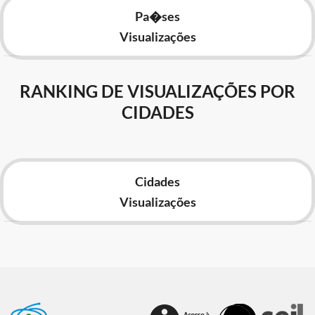
Pa�ses
Visualizações
RANKING DE VISUALIZAÇÕES POR
CIDADES
Cidades
Visualizações