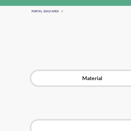
PORTAL EDUCAPES
Material