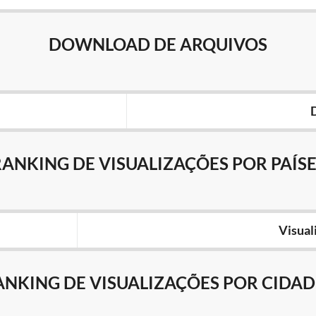
DOWNLOAD DE ARQUIVOS
RANKING DE VISUALIZAÇÕES POR PAÍSE
Visual
ANKING DE VISUALIZAÇÕES POR CIDAD