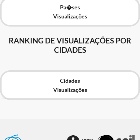
Pa�ses
Visualizações
RANKING DE VISUALIZAÇÕES POR
CIDADES
Cidades
Visualizações