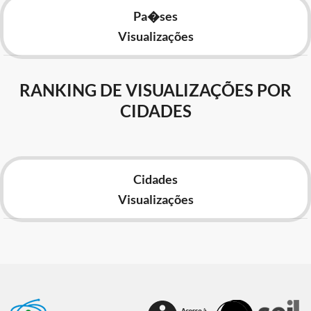
Pa�ses
Visualizações
RANKING DE VISUALIZAÇÕES POR
CIDADES
Cidades
Visualizações