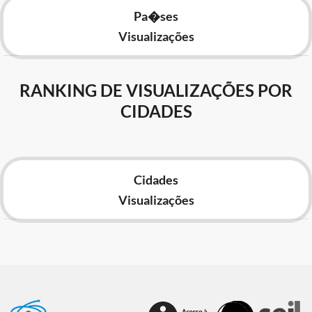
Pa�ses
Visualizações
RANKING DE VISUALIZAÇÕES POR
CIDADES
Cidades
Visualizações