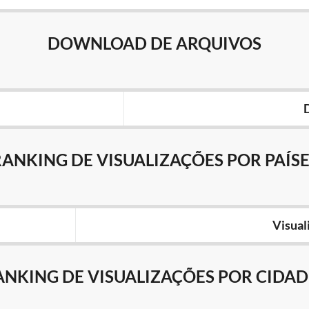
DOWNLOAD DE ARQUIVOS
RANKING DE VISUALIZAÇÕES POR PAÍSE
Visual
ANKING DE VISUALIZAÇÕES POR CIDAD