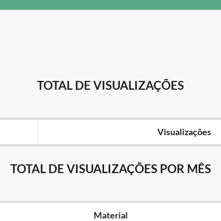
TOTAL DE VISUALIZAÇÕES
Visualizações
TOTAL DE VISUALIZAÇÕES POR MÊS
Material