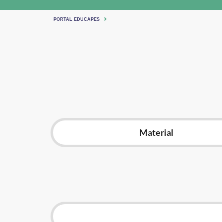
PORTAL EDUCAPES
Material