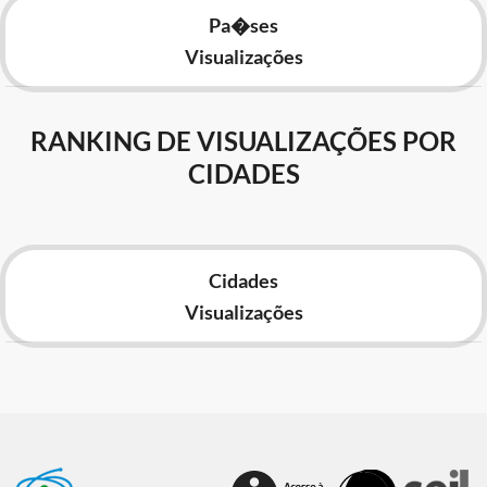
Pa�ses
Visualizações
RANKING DE VISUALIZAÇÕES POR
CIDADES
Cidades
Visualizações