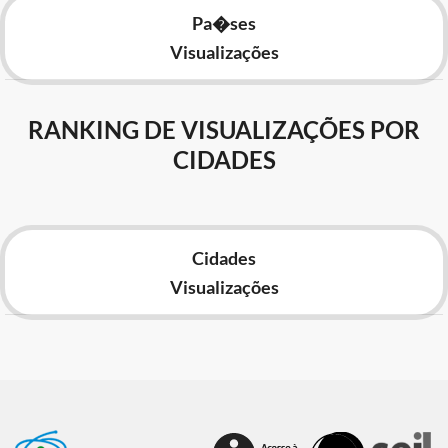
Pa�ses
Visualizações
RANKING DE VISUALIZAÇÕES POR
CIDADES
Cidades
Visualizações