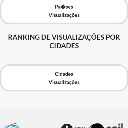
Pa�ses
Visualizações
RANKING DE VISUALIZAÇÕES POR
CIDADES
Cidades
Visualizações