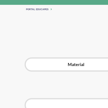
PORTAL EDUCAPES
Material