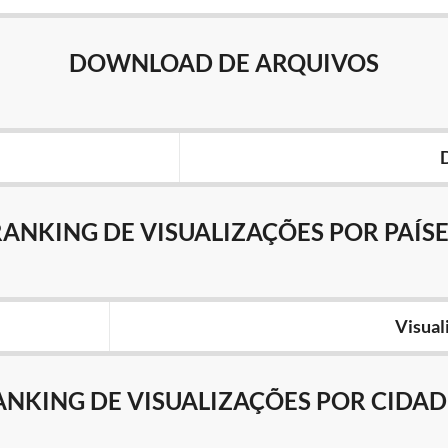
DOWNLOAD DE ARQUIVOS
RANKING DE VISUALIZAÇÕES POR PAÍSE
Visual
ANKING DE VISUALIZAÇÕES POR CIDAD